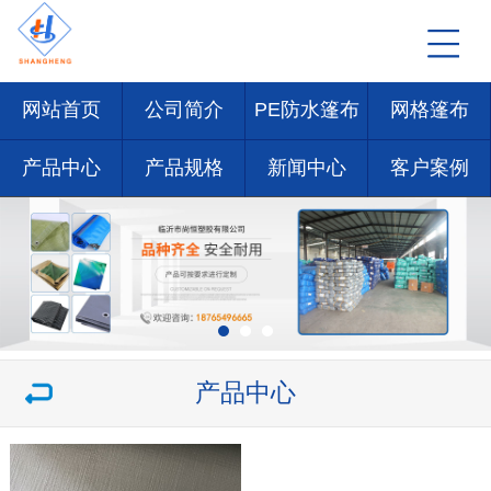
网站首页
公司简介
PE防水篷布
网格篷布
产品中心
产品规格
新闻中心
客户案例
产品中心