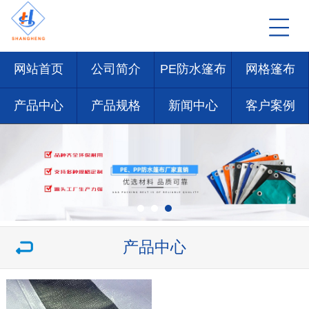
网站首页
公司简介
PE防水篷布
网格篷布
产品中心
产品规格
新闻中心
客户案例
产品中心