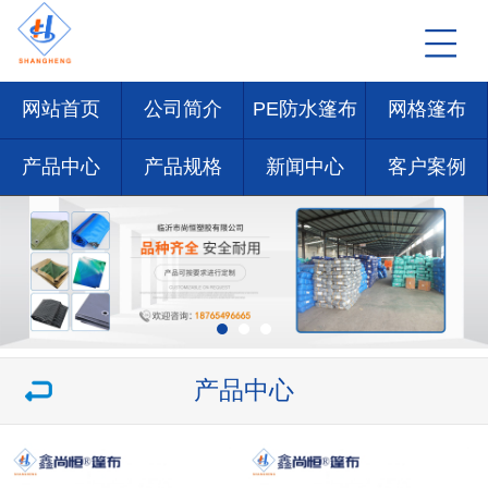
网站首页
公司简介
PE防水篷布
网格篷布
产品中心
产品规格
新闻中心
客户案例
产品中心